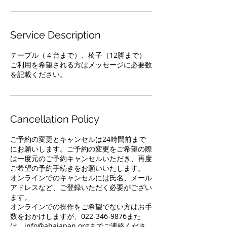
Service Description
テーブル（４台まで）、椅子（12脚まで）
ご利用を希望される方はメッセージに必要数
を記載ください。
Cancellation Policy
ご予約の変更とキャンセルは24時間前まで
にお願いします。ご予約の変更をご希望の際
は一度元のご予約キャンセルいただき、再度
ご希望の予約手続きをお願いいたします。
オンラインでのキャンセルには氏名、メール
アドレスなど、ご登録いただく必要がござい
ます。
オンラインでの操作をご希望でない方はお手
数をおかけしますが、022-346-9876また
は、info@ahajapan.orgまでご連絡くださ